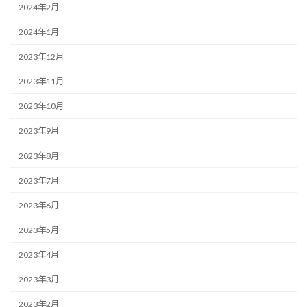
2024年2月
2024年1月
2023年12月
2023年11月
2023年10月
2023年9月
2023年8月
2023年7月
2023年6月
2023年5月
2023年4月
2023年3月
2023年2月