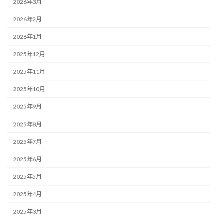
2026年3月
2026年2月
2026年1月
2025年12月
2025年11月
2025年10月
2025年9月
2025年8月
2025年7月
2025年6月
2025年5月
2025年4月
2025年3月