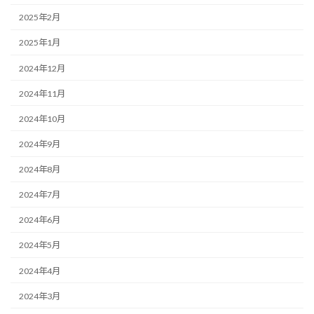
2025年2月
2025年1月
2024年12月
2024年11月
2024年10月
2024年9月
2024年8月
2024年7月
2024年6月
2024年5月
2024年4月
2024年3月