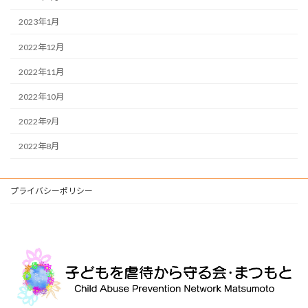
2023年1月
2022年12月
2022年11月
2022年10月
2022年9月
2022年8月
プライバシーポリシー