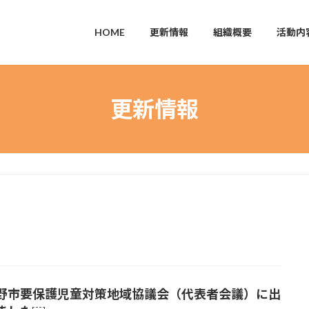
HOME
更新情報
組織概要
活動内
更新情報
野市要保護児童対策地域協議会（代表者会議）に出