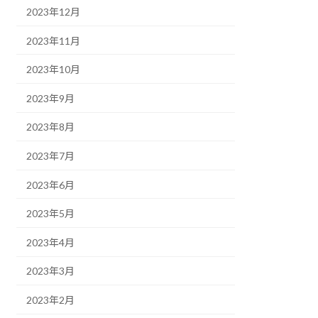
2023年12月
2023年11月
2023年10月
2023年9月
2023年8月
2023年7月
2023年6月
2023年5月
2023年4月
2023年3月
2023年2月