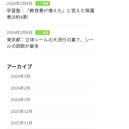
2026年2月8日
ミニ情報
学習塾：「教育費が増えた」と答えた保護
者は約6割
2026年2月8日
ミニ情報
東京都：立体シールの大流行の裏で、シー
ルの誤飲が最多
アーカイブ
2026年3月
2026年2月
2026年1月
2025年12月
2025年11月