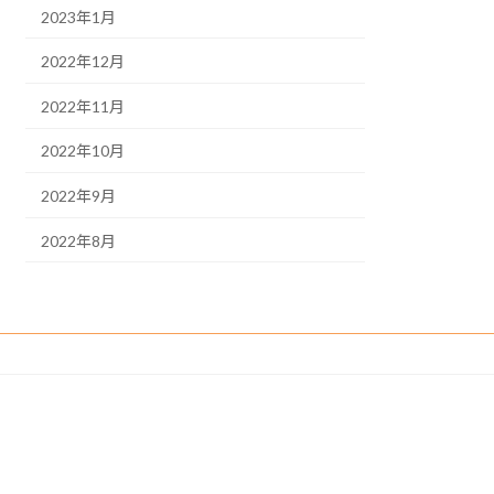
2023年1月
2022年12月
2022年11月
2022年10月
2022年9月
2022年8月