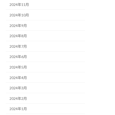
2024年11月
2024年10月
2024年9月
2024年8月
2024年7月
2024年6月
2024年5月
2024年4月
2024年3月
2024年2月
2024年1月