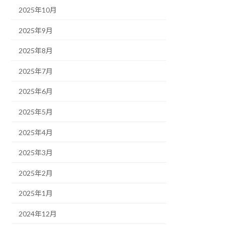
2025年10月
2025年9月
2025年8月
2025年7月
2025年6月
2025年5月
2025年4月
2025年3月
2025年2月
2025年1月
2024年12月