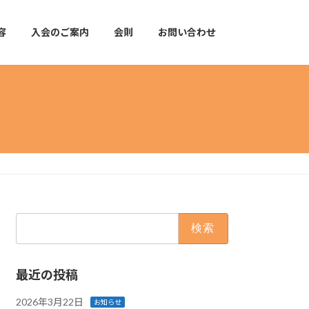
容
入会のご案内
会則
お問い合わせ
検
索:
最近の投稿
2026年3月22日
お知らせ