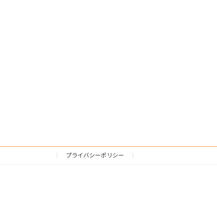
プライバシーポリシー