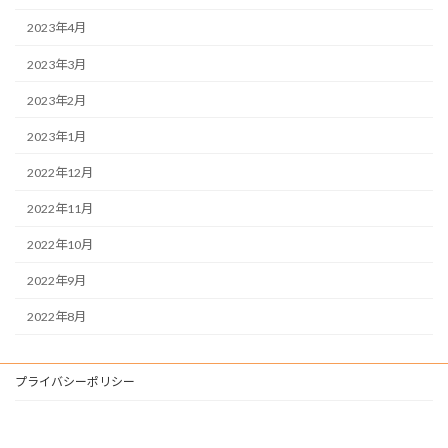
2023年4月
2023年3月
2023年2月
2023年1月
2022年12月
2022年11月
2022年10月
2022年9月
2022年8月
プライバシーポリシー