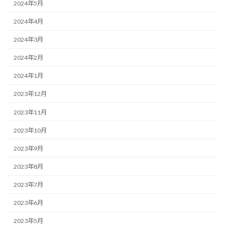
2024年5月
2024年4月
2024年3月
2024年2月
2024年1月
2023年12月
2023年11月
2023年10月
2023年9月
2023年8月
2023年7月
2023年6月
2023年5月