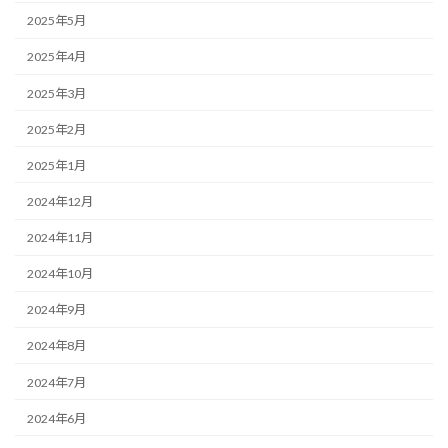
2025年5月
2025年4月
2025年3月
2025年2月
2025年1月
2024年12月
2024年11月
2024年10月
2024年9月
2024年8月
2024年7月
2024年6月