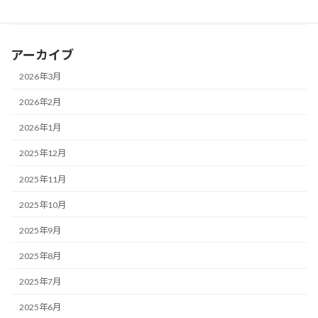
東京都：立体シールの大流行の裏で、シールの誤飲が最多
アーカイブ
2026年3月
2026年2月
2026年1月
2025年12月
2025年11月
2025年10月
2025年9月
2025年8月
2025年7月
2025年6月