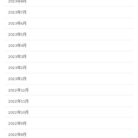
2023年8月
2023年7月
2023年6月
2023年5月
2023年4月
2023年3月
2023年2月
2023年1月
2022年12月
2022年11月
2022年10月
2022年9月
2022年8月