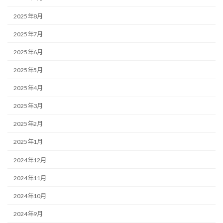
2025年8月
2025年7月
2025年6月
2025年5月
2025年4月
2025年3月
2025年2月
2025年1月
2024年12月
2024年11月
2024年10月
2024年9月