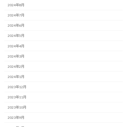
2024年8月
2024年7月
2024年6月
2024年5月
2024年4月
2024年3月
2024年2月
2024年1月
2023年12月
2023年11月
2023年10月
2023年9月