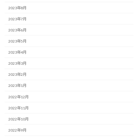
2023年8月
2023年7月
2023年6月
2023年5月
2023年4月
2023年3月
2023年2月
2023年1月
2022年12月
2022年11月
2022年10月
2022年9月