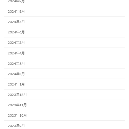
2024年9月
2024年8月
2024年7月
2024年6月
2024年5月
2024年4月
2024年3月
2024年2月
2024年1月
2023年12月
2023年11月
2023年10月
2023年9月