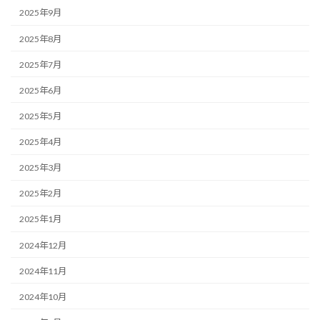
2025年9月
2025年8月
2025年7月
2025年6月
2025年5月
2025年4月
2025年3月
2025年2月
2025年1月
2024年12月
2024年11月
2024年10月