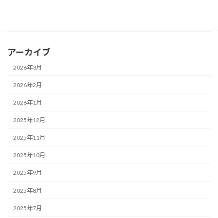
2026年2月8日
ミニ情報
東京都：立体シールの大流行の裏で、シールの誤飲が最多
アーカイブ
2026年3月
2026年2月
2026年1月
2025年12月
2025年11月
2025年10月
2025年9月
2025年8月
2025年7月