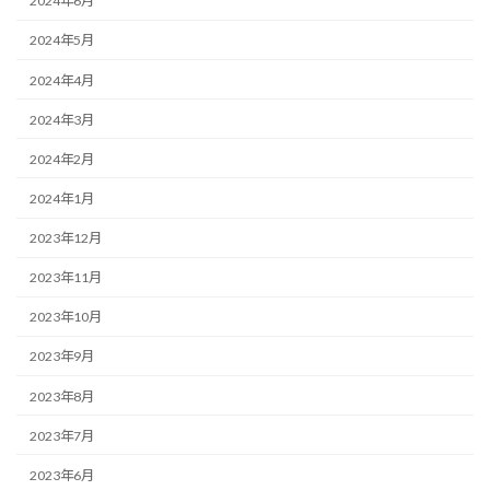
2024年6月
2024年5月
2024年4月
2024年3月
2024年2月
2024年1月
2023年12月
2023年11月
2023年10月
2023年9月
2023年8月
2023年7月
2023年6月