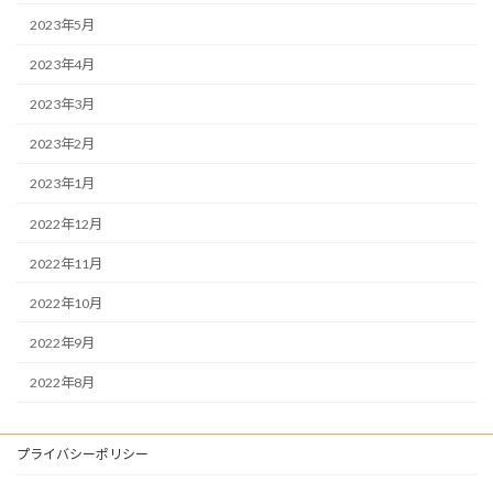
2023年5月
2023年4月
2023年3月
2023年2月
2023年1月
2022年12月
2022年11月
2022年10月
2022年9月
2022年8月
プライバシーポリシー