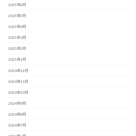
2025年6月
2025年5月
2025年4月
2025年3月
2025年2月
2025年1月
2024年12月
2024年11月
2024年10月
2024年9月
2024年8月
2024年7月