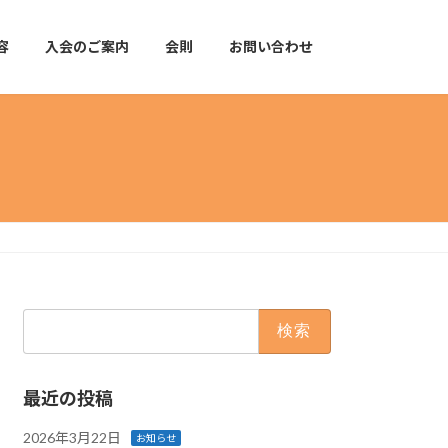
容
入会のご案内
会則
お問い合わせ
検
索:
最近の投稿
2026年3月22日
お知らせ