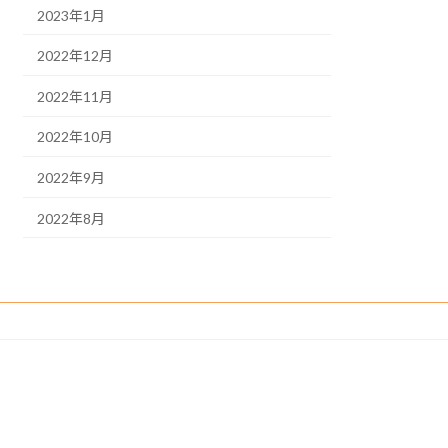
2023年1月
2022年12月
2022年11月
2022年10月
2022年9月
2022年8月