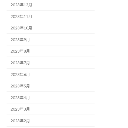
2023年12月
2023年11月
2023年10月
2023年9月
2023年8月
2023年7月
2023年6月
2023年5月
2023年4月
2023年3月
2023年2月