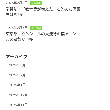
2026年2月8日
ミニ情報
学習塾：「教育費が増えた」と答えた保護
者は約6割
2026年2月8日
ミニ情報
東京都：立体シールの大流行の裏で、シー
ルの誤飲が最多
アーカイブ
2026年3月
2026年2月
2026年1月
2025年12月
2025年11月