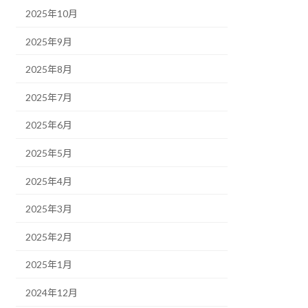
2025年10月
2025年9月
2025年8月
2025年7月
2025年6月
2025年5月
2025年4月
2025年3月
2025年2月
2025年1月
2024年12月