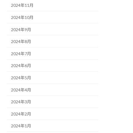
2024年11月
2024年10月
2024年9月
2024年8月
2024年7月
2024年6月
2024年5月
2024年4月
2024年3月
2024年2月
2024年1月