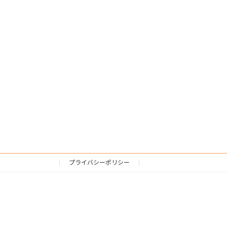
プライバシーポリシー