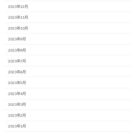
2023年12月
2023年11月
2023年10月
2023年9月
2023年8月
2023年7月
2023年6月
2023年5月
2023年4月
2023年3月
2023年2月
2023年1月