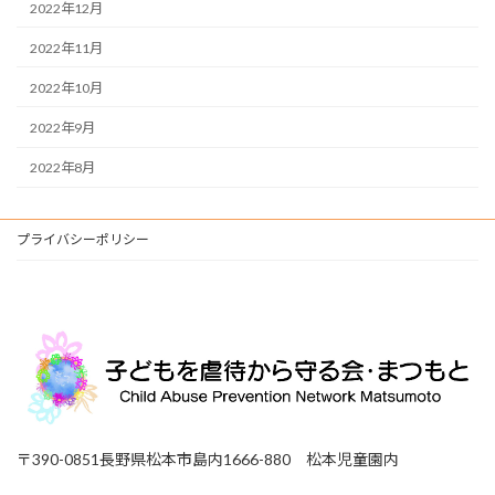
2022年12月
2022年11月
2022年10月
2022年9月
2022年8月
プライバシーポリシー
〒390-0851長野県松本市島内1666-880 松本児童園内