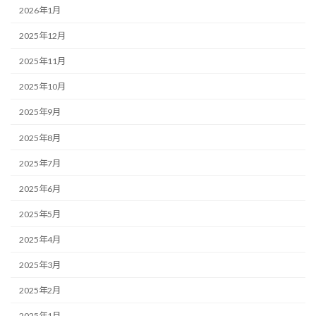
2026年1月
2025年12月
2025年11月
2025年10月
2025年9月
2025年8月
2025年7月
2025年6月
2025年5月
2025年4月
2025年3月
2025年2月
2025年1月