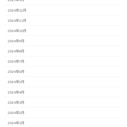
2024年12月
2024年11月
2024年10月
2024年9月
2024年8月
2024年7月
2024年6月
2024年5月
2024年4月
2024年3月
2024年2月
2024年1月