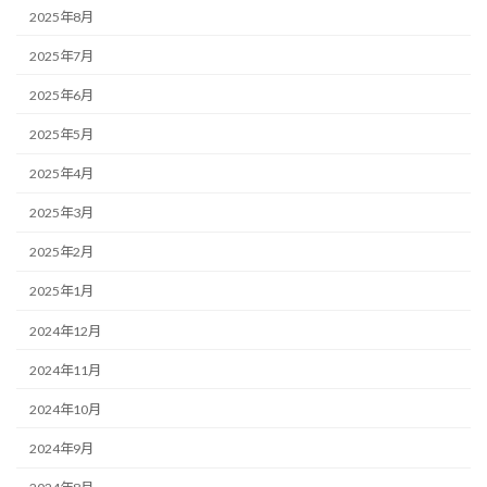
2025年8月
2025年7月
2025年6月
2025年5月
2025年4月
2025年3月
2025年2月
2025年1月
2024年12月
2024年11月
2024年10月
2024年9月