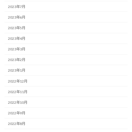
2023年7月
2023年6月
2023年5月
2023年4月
2023年3月
2023年2月
2023年1月
2022年12月
2022年11月
2022年10月
2022年9月
2022年8月