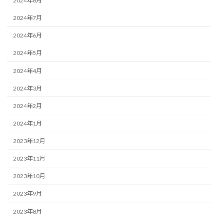
2024年8月
2024年7月
2024年6月
2024年5月
2024年4月
2024年3月
2024年2月
2024年1月
2023年12月
2023年11月
2023年10月
2023年9月
2023年8月