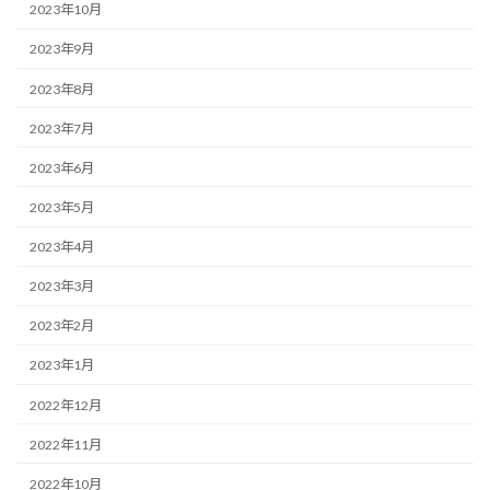
2023年10月
2023年9月
2023年8月
2023年7月
2023年6月
2023年5月
2023年4月
2023年3月
2023年2月
2023年1月
2022年12月
2022年11月
2022年10月