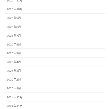
2025年11月
2025年10月
2025年9月
2025年8月
2025年7月
2025年6月
2025年5月
2025年4月
2025年3月
2025年2月
2025年1月
2024年12月
2024年11月