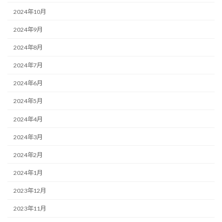
2024年10月
2024年9月
2024年8月
2024年7月
2024年6月
2024年5月
2024年4月
2024年3月
2024年2月
2024年1月
2023年12月
2023年11月