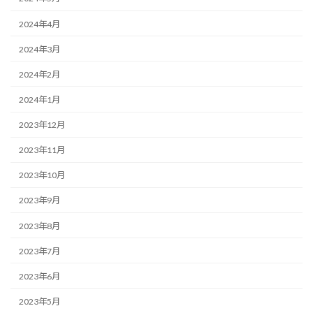
2024年4月
2024年3月
2024年2月
2024年1月
2023年12月
2023年11月
2023年10月
2023年9月
2023年8月
2023年7月
2023年6月
2023年5月