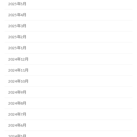
2025年5月
2025年4月
2025年3月
2025年2月
2025年1月
2024年12月
2024年11月
2024年10月
2024年9月
2024年8月
2024年7月
2024年6月
2024年5月