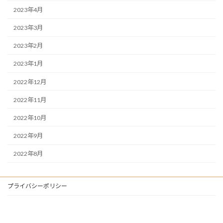
2023年4月
2023年3月
2023年2月
2023年1月
2022年12月
2022年11月
2022年10月
2022年9月
2022年8月
プライバシーポリシー