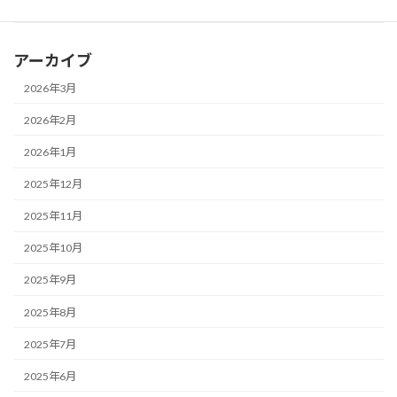
東京都：立体シールの大流行の裏で、シールの誤飲が最多
アーカイブ
2026年3月
2026年2月
2026年1月
2025年12月
2025年11月
2025年10月
2025年9月
2025年8月
2025年7月
2025年6月