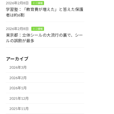
2026年2月8日
ミニ情報
学習塾：「教育費が増えた」と答えた保護
者は約6割
2026年2月8日
ミニ情報
東京都：立体シールの大流行の裏で、シー
ルの誤飲が最多
アーカイブ
2026年3月
2026年2月
2026年1月
2025年12月
2025年11月