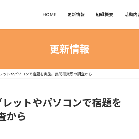
HOME
更新情報
組織概要
活動内
更新情報
ブレットやパソコンで宿題を実施。民間研究所の調査から
ブレットやパソコンで宿題を
査から