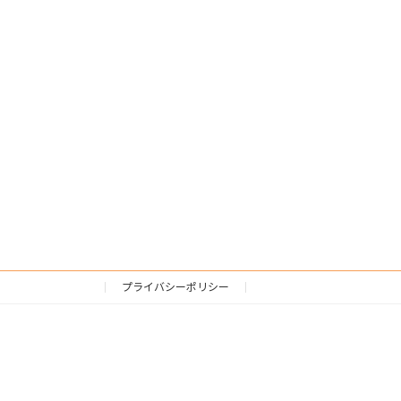
プライバシーポリシー