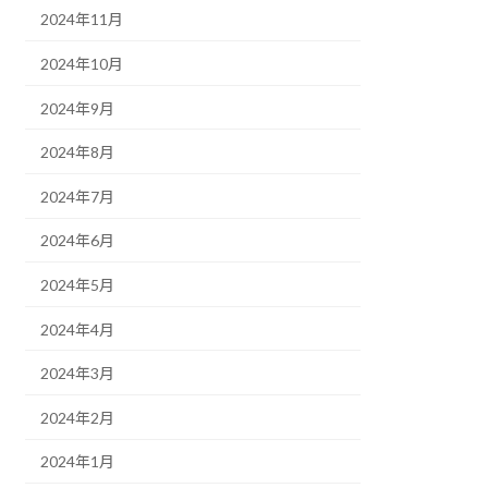
2024年11月
2024年10月
2024年9月
2024年8月
2024年7月
2024年6月
2024年5月
2024年4月
2024年3月
2024年2月
2024年1月