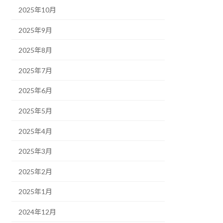
2025年10月
2025年9月
2025年8月
2025年7月
2025年6月
2025年5月
2025年4月
2025年3月
2025年2月
2025年1月
2024年12月