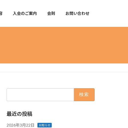
容
入会のご案内
会則
お問い合わせ
検
索:
最近の投稿
2026年3月22日
お知らせ