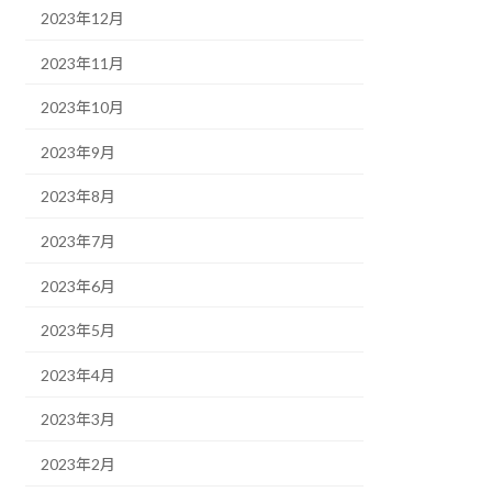
2023年12月
2023年11月
2023年10月
2023年9月
2023年8月
2023年7月
2023年6月
2023年5月
2023年4月
2023年3月
2023年2月