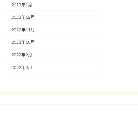
2023年1月
2022年12月
2022年11月
2022年10月
2022年9月
2022年8月