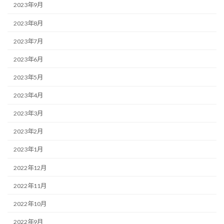
2023年9月
2023年8月
2023年7月
2023年6月
2023年5月
2023年4月
2023年3月
2023年2月
2023年1月
2022年12月
2022年11月
2022年10月
2022年9月