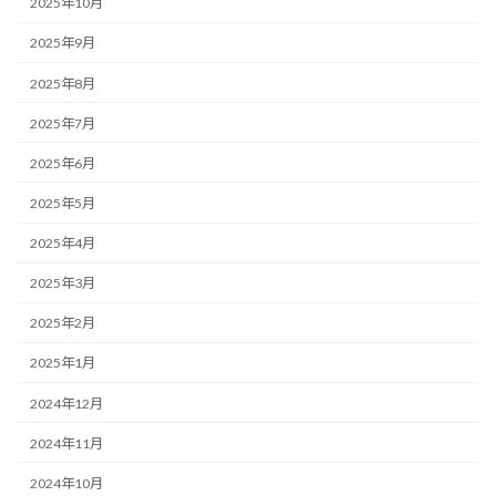
2025年10月
2025年9月
2025年8月
2025年7月
2025年6月
2025年5月
2025年4月
2025年3月
2025年2月
2025年1月
2024年12月
2024年11月
2024年10月