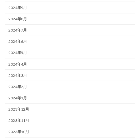
2024年9月
2024年8月
2024年7月
2024年6月
2024年5月
2024年4月
2024年3月
2024年2月
2024年1月
2023年12月
2023年11月
2023年10月